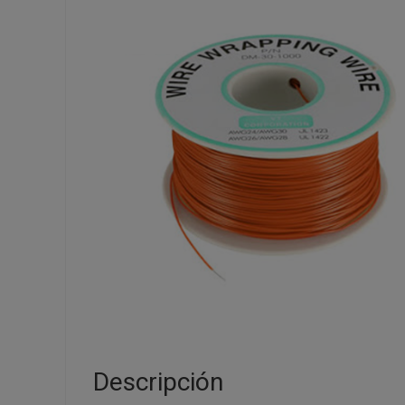
Descripción