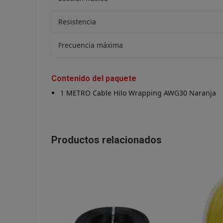
Resistencia
Frecuencia máxima
Contenido del paquete
1 METRO Cable Hilo Wrapping AWG30 Naranja
Productos relacionados