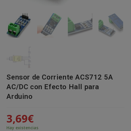
Sensor de Corriente ACS712 5A
AC/DC con Efecto Hall para
Arduino
3,69
€
Hay existencias