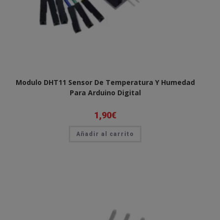
Modulo DHT11 Sensor De Temperatura Y Humedad
Para Arduino Digital
1,90
€
Añadir al carrito