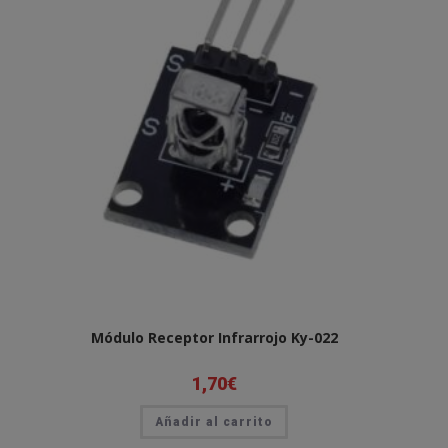
Módulo Receptor Infrarrojo Ky-022
1,70
€
Añadir al carrito