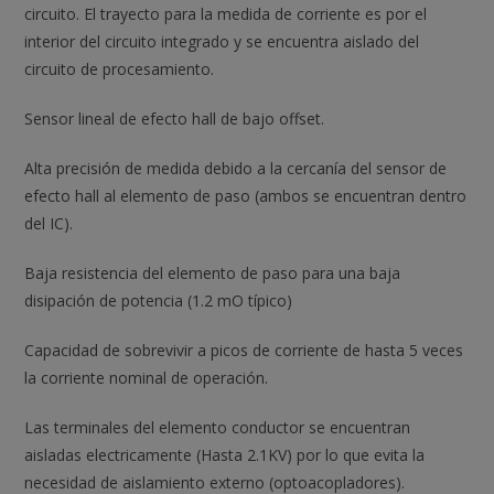
circuito. El trayecto para la medida de corriente es por el
interior del circuito integrado y se encuentra aislado del
circuito de procesamiento.
Sensor lineal de efecto hall de bajo offset.
Alta precisión de medida debido a la cercanía del sensor de
efecto hall al elemento de paso (ambos se encuentran dentro
del IC).
Baja resistencia del elemento de paso para una baja
disipación de potencia (1.2 mO típico)
Capacidad de sobrevivir a picos de corriente de hasta 5 veces
la corriente nominal de operación.
Las terminales del elemento conductor se encuentran
aisladas electricamente (Hasta 2.1KV) por lo que evita la
necesidad de aislamiento externo (optoacopladores).