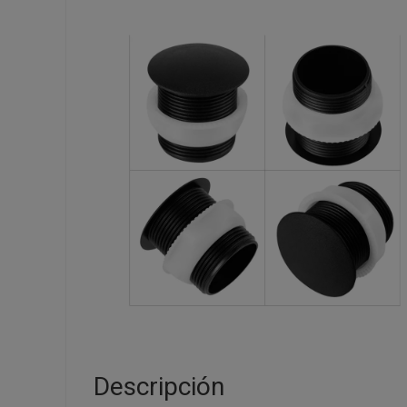
Descripción