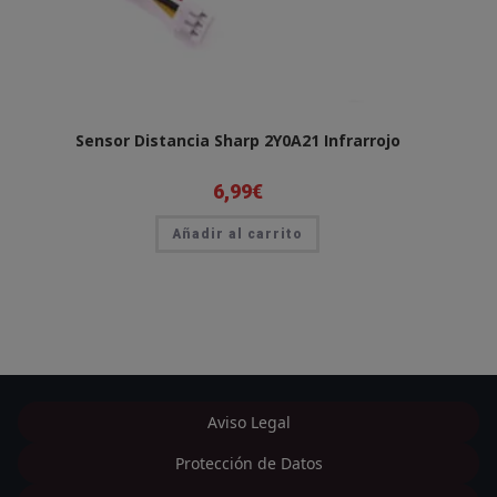
Sensor Distancia Sharp 2Y0A21 Infrarrojo
6,99
€
Añadir al carrito
Aviso Legal
Protección de Datos