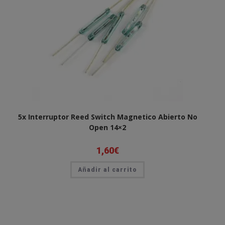
5x Interruptor Reed Switch Magnetico Abierto No
Open 14×2
1,60
€
Añadir al carrito