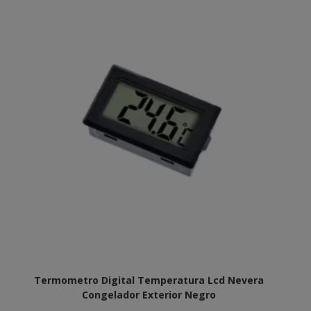
Termometro Digital Temperatura Lcd Nevera
Congelador Exterior Negro