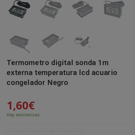
Termometro digital sonda 1m
externa temperatura lcd acuario
congelador Negro
1,60
€
Hay existencias