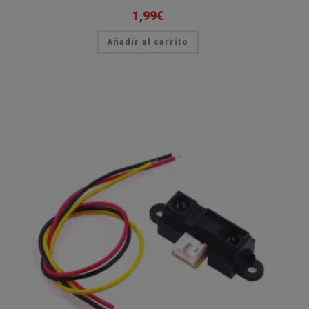
1,99
€
Añadir al carrito