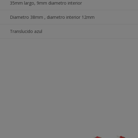
35mm largo, 9mm diametro interior
Diametro 38mm , diametro interior 12mm
Translucido azul