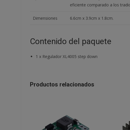
eficiente comparado a los tradic
Dimensiones
6.6cm x 3.9cm x 1.8cm.
Contenido del paquete
1
x
Regulador XL4005 step down
Productos relacionados