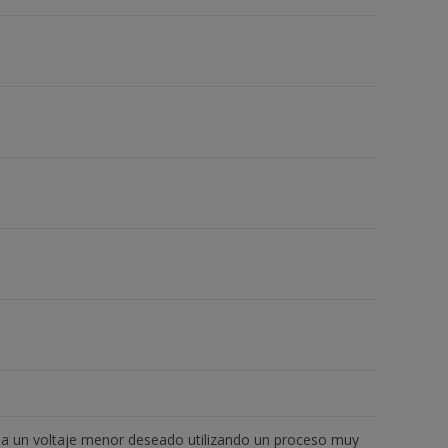
., a un voltaje menor deseado utilizando un proceso muy