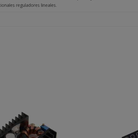
ionales reguladores lineales.