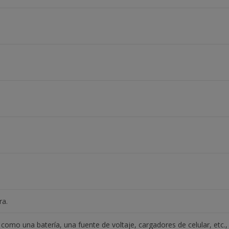
ra.
e como una batería, una fuente de voltaje, cargadores de celular, etc