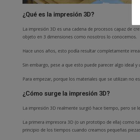
¿Qué es la impresión 3D?
La impresión 3D es una cadena de procesos capaz de crear
objeto en 3 dimensiones como nosotros lo conocemos.
Hace unos años, esto podía resultar completamente irreal
Sin embargo, pese a que esto puede parecer algo ideal y u
Para empezar, porque los materiales que se utilizan no est
¿Cómo surge la impresión 3D?
La impresión 3D realmente surgió hace tiempo, pero se 
La primera impresora 3D (o un prototipo de ella) como tal 
principio de los tiempos cuando creamos pequeñas piezas