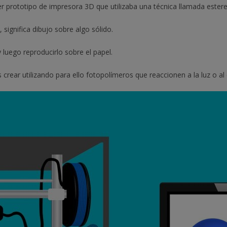
r prototipo de impresora 3D que utilizaba una técnica llamada estereo
 significa dibujo sobre algo sólido.
 luego reproducirlo sobre el papel.
crear utilizando para ello fotopolímeros que reaccionen a la luz o al