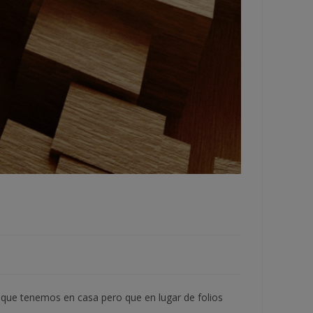
 que tenemos en casa pero que en lugar de folios