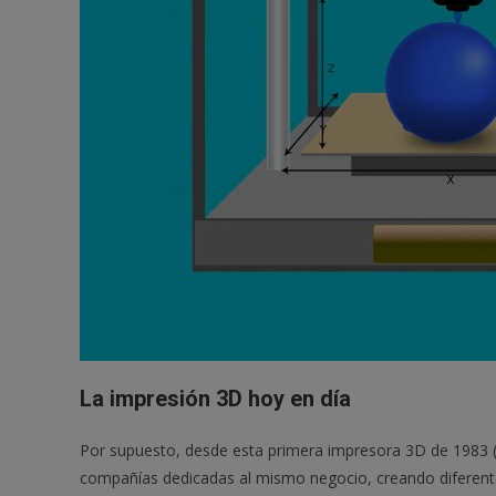
La impresión 3D hoy en día
Por supuesto, desde esta primera impresora 3D de 1983 
compañías dedicadas al mismo negocio, creando diferen