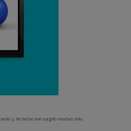
jorando y, de hecho han surgido muchas más