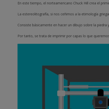
En este tiempo, el norteamericano Chuck Hill crea el prime
La estereolitografía, si nos ceñimos a la etimología griega,
Consiste básicamente en hacer un dibujo sobre la piedra y
Por tanto, se trata de imprimir por capas lo que queremos 