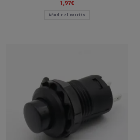
1,97
€
Añadir al carrito