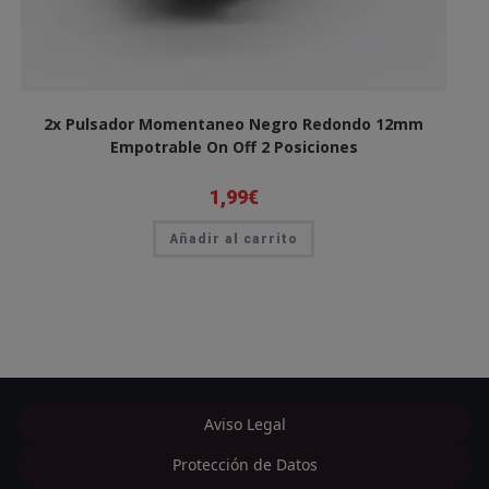
2x Pulsador Momentaneo Negro Redondo 12mm
Empotrable On Off 2 Posiciones
1,99
€
Añadir al carrito
Aviso Legal
Protección de Datos