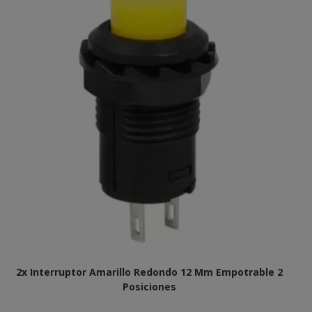
2x Interruptor Amarillo Redondo 12 Mm Empotrable 2
Posiciones