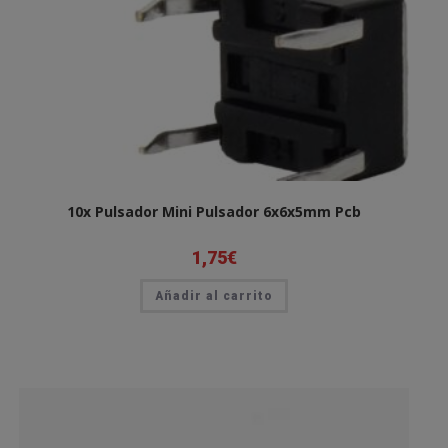
10x Pulsador Mini Pulsador 6x6x5mm Pcb
1,75
€
Añadir al carrito