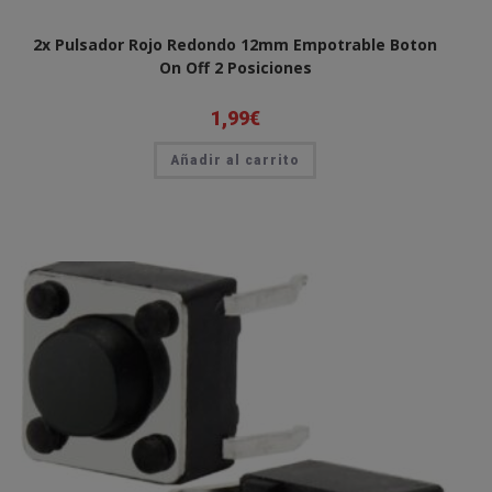
2x Pulsador Rojo Redondo 12mm Empotrable Boton
On Off 2 Posiciones
1,99
€
Añadir al carrito