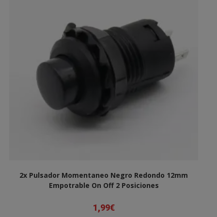
2x Pulsador Momentaneo Negro Redondo 12mm
Empotrable On Off 2 Posiciones
1,99
€