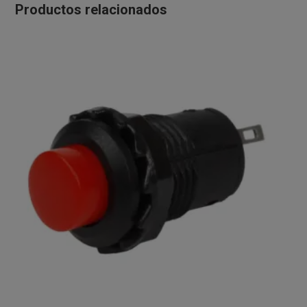
Productos relacionados