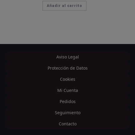
Añadir al carrito
Aviso Legal
Protección de Datos
Cookies
Mi Cuenta
Pedidos
Seguimiento
Contacto