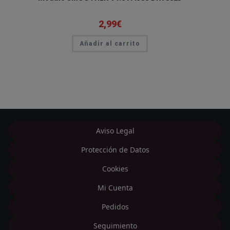
2,99
€
Añadir al carrito
Aviso Legal
Protección de Datos
Cookies
Mi Cuenta
Pedidos
Seguimiento