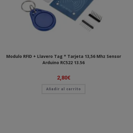
Modulo RFID + Llavero Tag * Tarjeta 13,56 Mhz Sensor
Arduino RC522 13.56
2,80
€
Añadir al carrito