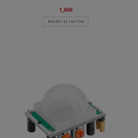
1,60
€
Añadir al carrito