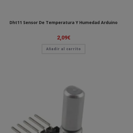
Dht11 Sensor De Temperatura Y Humedad Arduino
2,09
€
Añadir al carrito