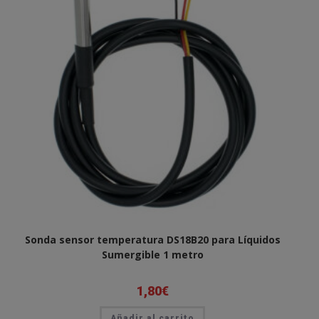
Sonda sensor temperatura DS18B20 para Líquidos
Sumergible 1 metro
1,80
€
Añadir al carrito