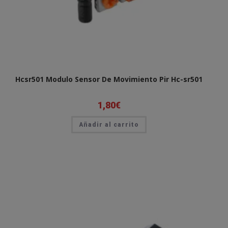
Hcsr501 Modulo Sensor De Movimiento Pir Hc-sr501
1,80
€
Añadir al carrito