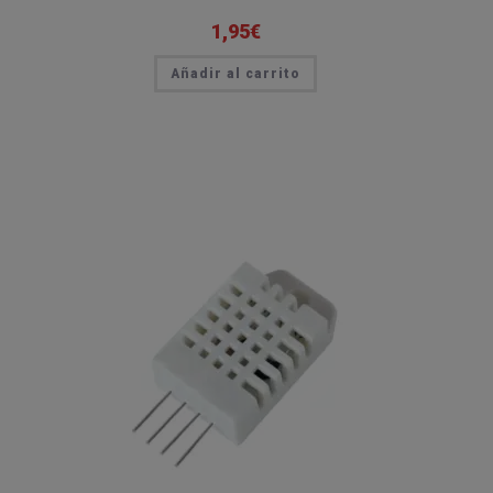
1,95
€
Añadir al carrito