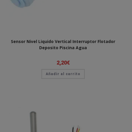
Sensor Nivel Liquido Vertical Interruptor Flotador
Deposito Piscina Agua
2,20
€
Añadir al carrito