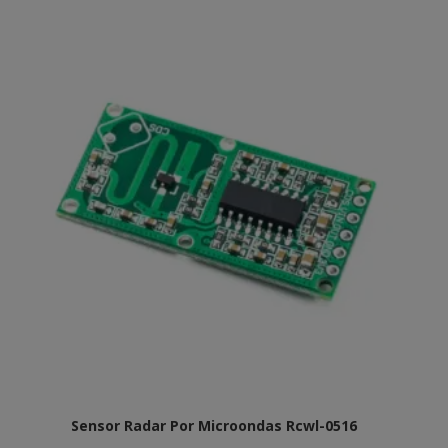
Sensor Radar Por Microondas Rcwl-0516