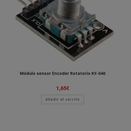
Módulo sensor Encoder Rotatorio KY-040
1,65
€
Añadir al carrito