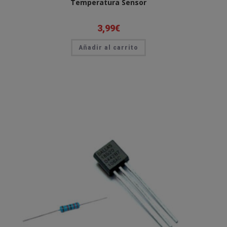
Temperatura Sensor
3,99
€
Añadir al carrito