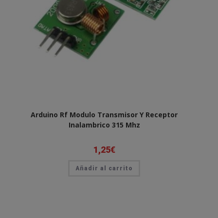
Arduino Rf Modulo Transmisor Y Receptor
Inalambrico 315 Mhz
1,25
€
Añadir al carrito