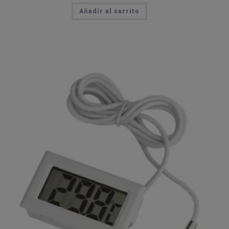
Añadir al carrito