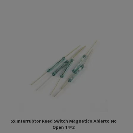
5x Interruptor Reed Switch Magnetico Abierto No
Open 14×2