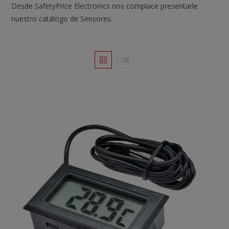
Desde SafetyPrice Electronics nos complace presentarle
nuestro catálogo de Sensores.