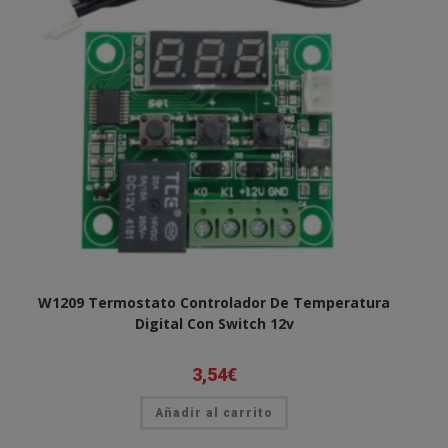
W1209 Termostato Controlador De Temperatura
Digital Con Switch 12v
3,54
€
Añadir al carrito