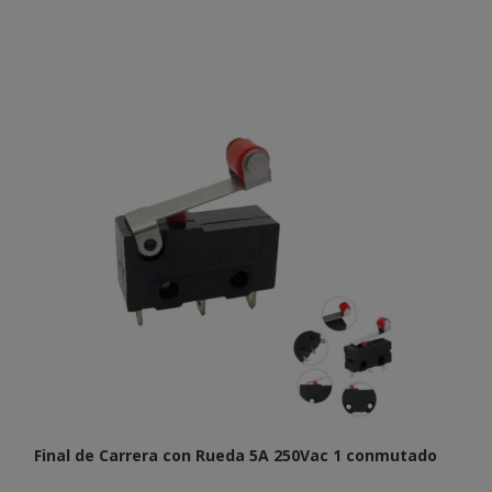
Final de Carrera con Rueda 5A 250Vac 1 conmutado