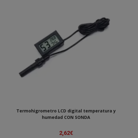
Termohigrometro LCD digital temperatura y
humedad CON SONDA
2,62
€