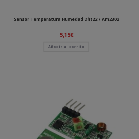
Sensor Temperatura Humedad Dht22 / Am2302
5,15
€
Añadir al carrito