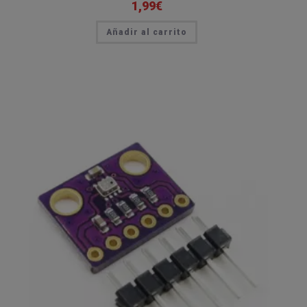
1,99
€
Añadir al carrito