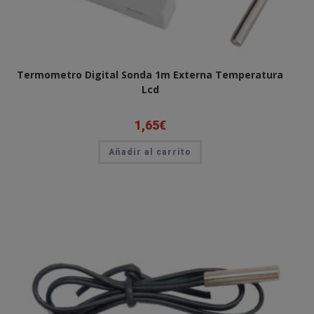
Termometro Digital Sonda 1m Externa Temperatura
Lcd
1,65
€
Añadir al carrito