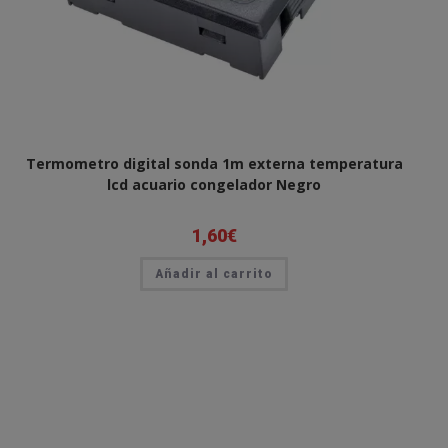
Termometro digital sonda 1m externa temperatura
lcd acuario congelador Negro
1,60
€
Añadir al carrito