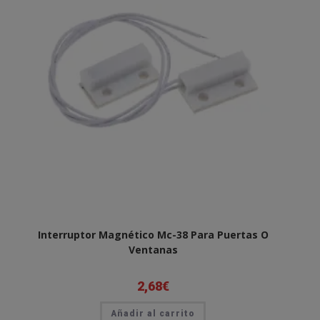
Interruptor Magnético Mc-38 Para Puertas O
Ventanas
2,68
€
Añadir al carrito