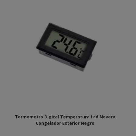
Termometro Digital Temperatura Lcd Nevera
Congelador Exterior Negro