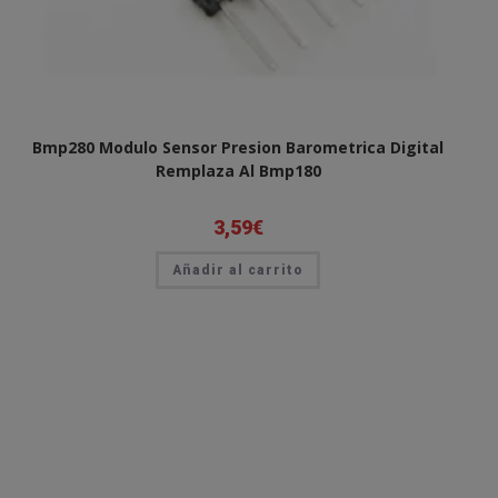
Bmp280 Modulo Sensor Presion Barometrica Digital
Remplaza Al Bmp180
3,59
€
Añadir al carrito