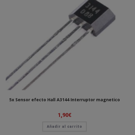
5x Sensor efecto Hall A3144 Interruptor magnetico
1,90
€
Añadir al carrito