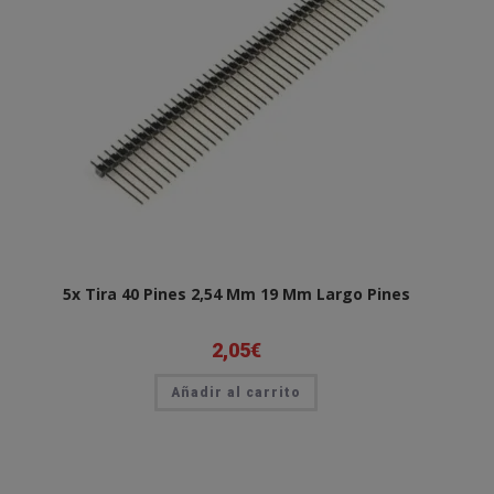
5x Tira 40 Pines 2,54 Mm 19 Mm Largo Pines
2,05
€
Añadir al carrito