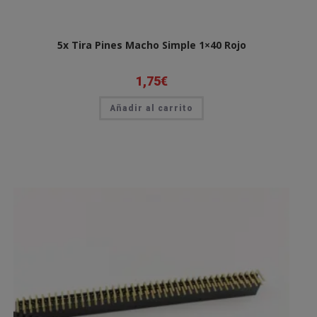
5x Tira Pines Macho Simple 1×40 Rojo
1,75
€
Añadir al carrito