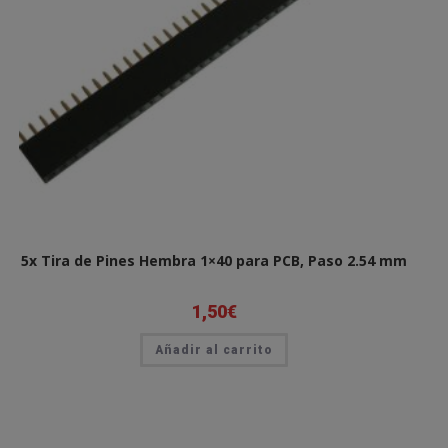
5x Tira de Pines Hembra 1×40 para PCB, Paso 2.54 mm
1,50
€
Añadir al carrito