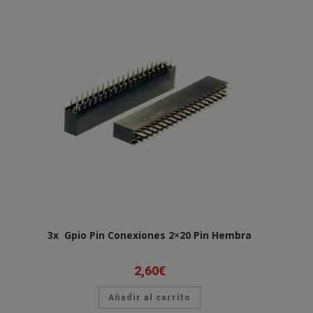
3x Gpio Pin Conexiones 2×20 Pin Hembra
2,60
€
Añadir al carrito