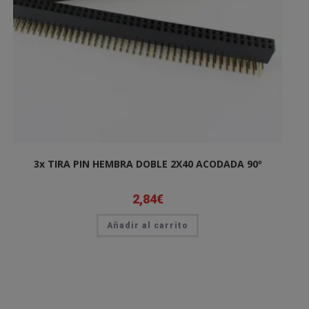
3x TIRA PIN HEMBRA DOBLE 2X40 ACODADA 90º
2,84
€
Añadir al carrito