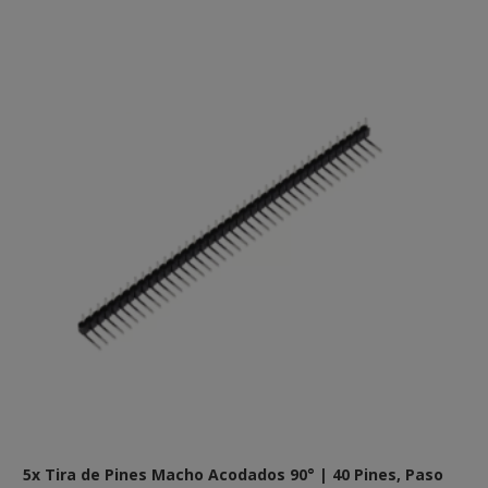
5x Tira de Pines Macho Acodados 90° | 40 Pines, Paso