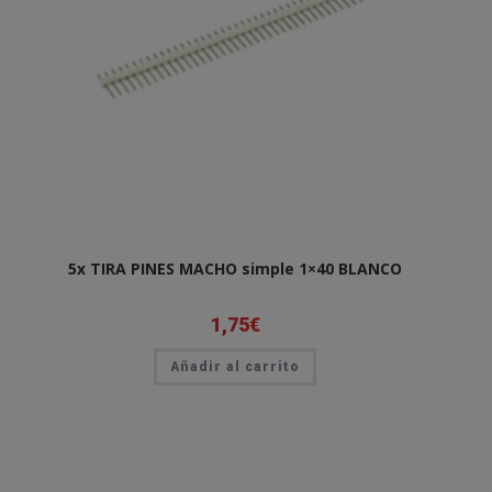
5x TIRA PINES MACHO simple 1×40 BLANCO
1,75
€
Añadir al carrito