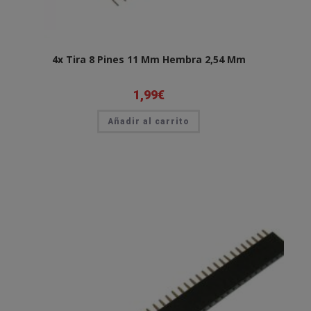
4x Tira 8 Pines 11 Mm Hembra 2,54 Mm
1,99
€
Añadir al carrito