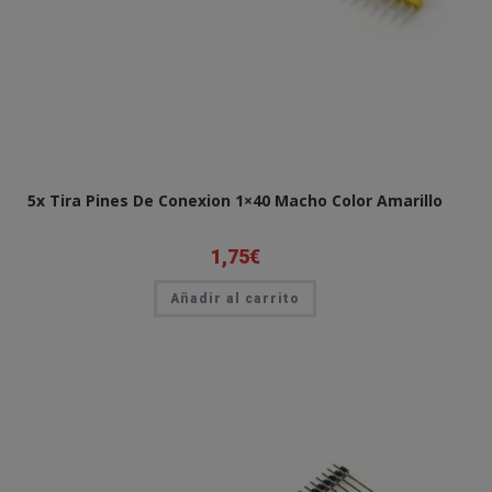
5x Tira Pines De Conexion 1×40 Macho Color Amarillo
1,75
€
Añadir al carrito