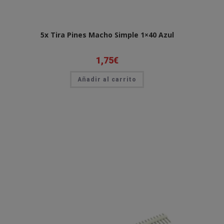
5x Tira Pines Macho Simple 1×40 Azul
1,75
€
Añadir al carrito