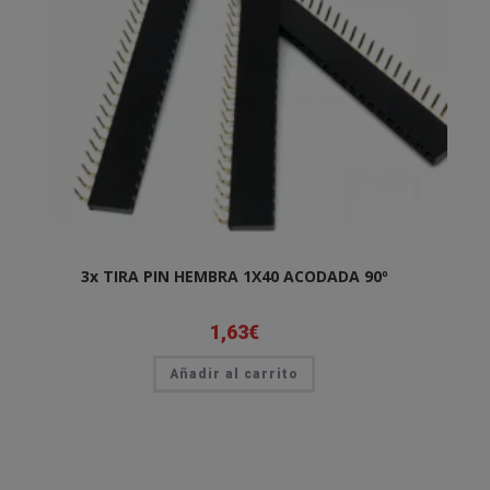
3x TIRA PIN HEMBRA 1X40 ACODADA 90º
1,63
€
Añadir al carrito