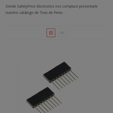
Desde SafetyPrice Electronics nos complace presentarle
nuestro catálogo de Tiras de Pines.