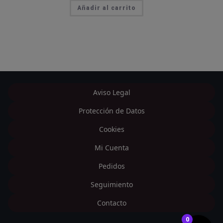
Añadir al carrito
Aviso Legal
Protección de Datos
Cookies
Mi Cuenta
Pedidos
Seguimiento
Contacto
0