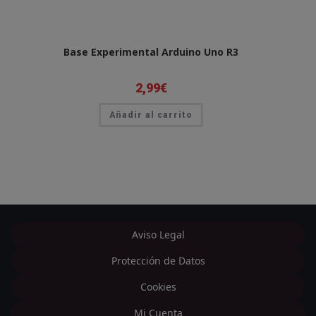
Base Experimental Arduino Uno R3
2,99
€
Añadir al carrito
Aviso Legal
Protección de Datos
Cookies
Mi Cuenta