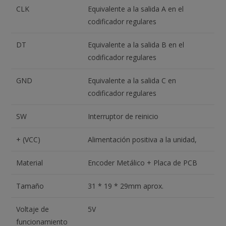
CLK
Equivalente a la salida A en el
codificador regulares
DT
Equivalente a la salida B en el
codificador regulares
GND
Equivalente a la salida C en
codificador regulares
SW
Interruptor de reinicio
+ (VCC)
Alimentación positiva a la unidad,
Material
Encoder Metálico + Placa de PCB
Tamaño
31 * 19 * 29mm aprox.
Voltaje de
5V
funcionamiento