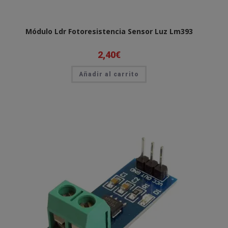
Módulo Ldr Fotoresistencia Sensor Luz Lm393
2,40
€
Añadir al carrito