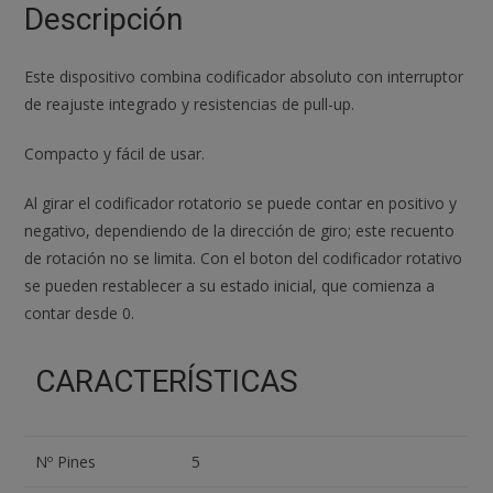
Descripción
Este dispositivo combina codificador absoluto con interruptor
de reajuste integrado y resistencias de pull-up.
Compacto y fácil de usar.
Al girar el codificador rotatorio se puede contar en positivo y
negativo, dependiendo de la dirección de giro; este recuento
de rotación no se limita. Con el boton del codificador rotativo
se pueden restablecer a su estado inicial, que comienza a
contar desde 0.
CARACTERÍSTICAS
Nº Pines
5