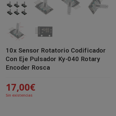
10x Sensor Rotatorio Codificador
Con Eje Pulsador Ky-040 Rotary
Encoder Rosca
17,00
€
Sin existencias