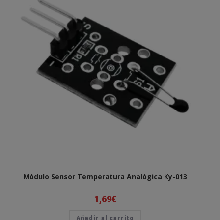
Módulo Sensor Temperatura Analógica Ky-013
1,69
€
Añadir al carrito