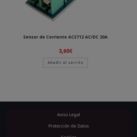
Sensor de Corriente ACS712 AC/DC 20A
3,60
€
Añadir al carrito
Aviso Legal
Protección de Datos