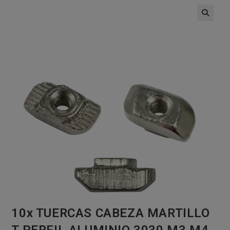
🔍
10x TUERCAS CABEZA MARTILLO