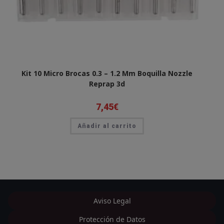
Kit 10 Micro Brocas 0.3 – 1.2 Mm Boquilla Nozzle
Reprap 3d
7,45
€
Añadir al carrito
Aviso Legal
Protección de Datos