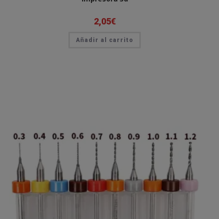
2,05
€
Añadir al carrito