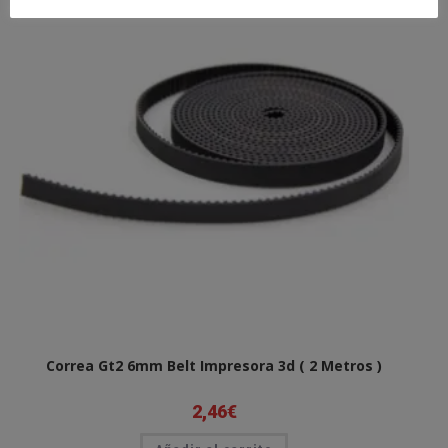
Correa Gt2 6mm Belt Impresora 3d ( 2 Metros )
2,46
€