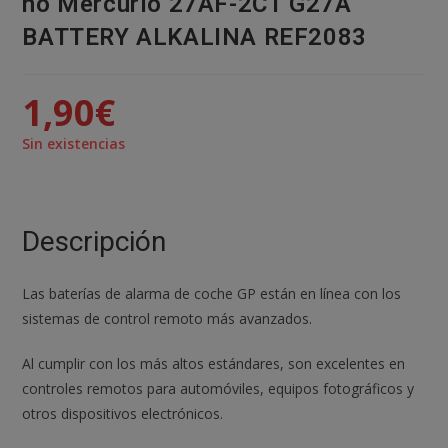
no Mercurio 27AF-2C1 G27A
BATTERY ALKALINA REF2083
1,90
€
Sin existencias
Descripción
Las baterías de alarma de coche GP están en línea con los
sistemas de control remoto más avanzados.
Al cumplir con los más altos estándares, son excelentes en
controles remotos para automóviles, equipos fotográficos y
otros dispositivos electrónicos.