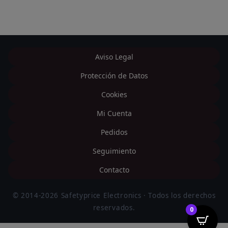
Aviso Legal
Protección de Datos
Cookies
Mi Cuenta
Pedidos
Seguimiento
Contacto
© 2014-2026 Safetyprice Electronics · Todos los derechos
reservados.
0