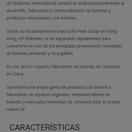
GP Batteries International Limited se dedica principalmente al
desarrollo, fabricación y comercialización de baterías y
productos relacionados con baterías.
Desde su establecimiento bajo Gold Peak Group en Hong
Kong, GP Batteries se ha expandido rápidamente para
convertirse en uno de los principales proveedores mundiales
de baterías primarias y recargables.
Es uno de los mayores fabricantes de baterías de consumo
en China.
Suministra una amplia gama de productos de batería a
fabricantes de equipos originales, empresas líderes de
baterías y mercados minoristas de consumo bajo su propia
marca GP.
CARACTERÍSTICAS