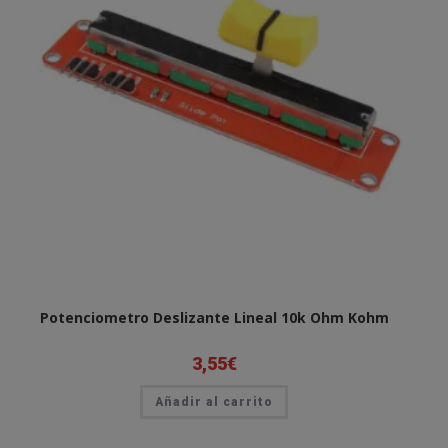
Potenciometro Deslizante Lineal 10k Ohm Kohm
3,55
€
Añadir al carrito