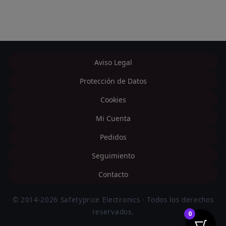
Aviso Legal
Protección de Datos
Cookies
Mi Cuenta
Pedidos
Seguimiento
Contacto
© 2014-2026 Safetyprice Electronics · Todos los derechos
reservados.
0