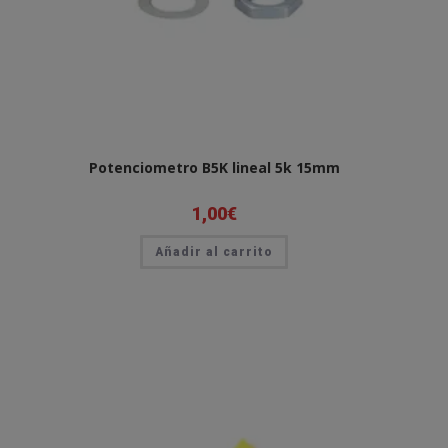
Potenciometro B5K lineal 5k 15mm
1,00
€
Añadir al carrito