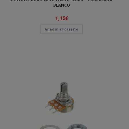
BLANCO
1,15
€
Añadir al carrito