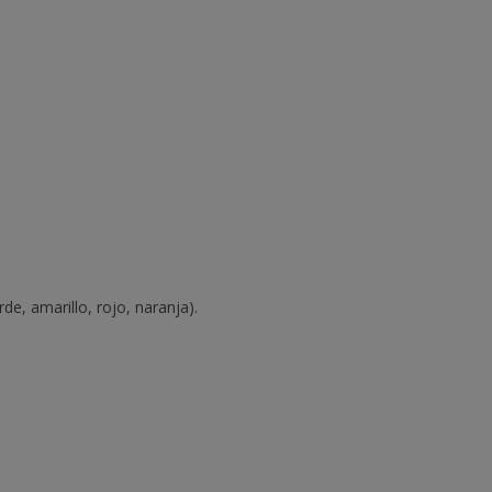
e, amarillo, rojo, naranja).