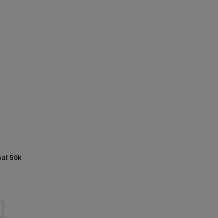
al 50k