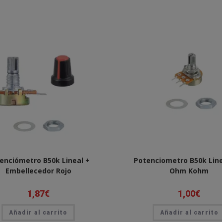
enciómetro B50k Lineal +
Potenciometro B50k Line
Embellecedor Rojo
Ohm Kohm
1,87
€
1,00
€
Añadir al carrito
Añadir al carrito