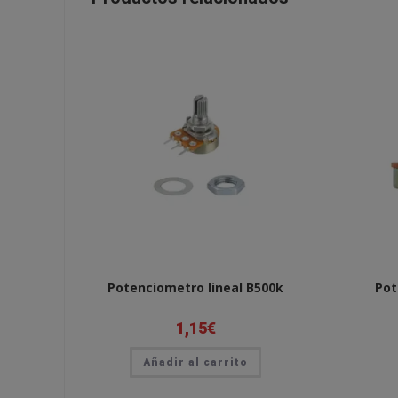
Potenciometro lineal B500k
Pot
1,15
€
Añadir al carrito