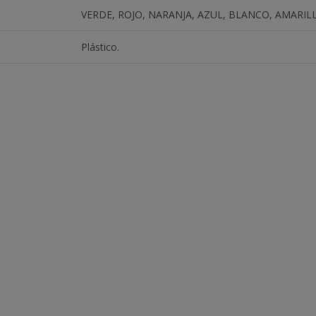
VERDE, ROJO, NARANJA, AZUL, BLANCO, AMARIL
Plástico.