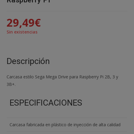
Raspberry Pi
29,49
€
Sin existencias
Descripción
Carcasa estilo Sega Mega Drive para Raspberry Pi 2B, 3 y
3B+.
ESPECIFICACIONES
Carcasa fabricada en plástico de inyección de alta calidad