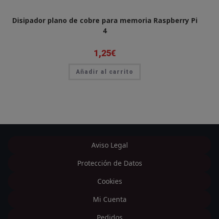
Disipador plano de cobre para memoria Raspberry Pi
4
1,25
€
Añadir al carrito
Aviso Legal
Protección de Datos
Cookies
Mi Cuenta
Pedidos