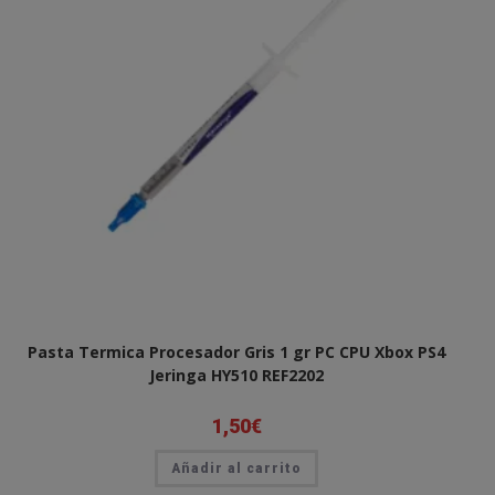
Pasta Termica Procesador Gris 1 gr PC CPU Xbox PS4
Jeringa HY510 REF2202
1,50
€
Añadir al carrito