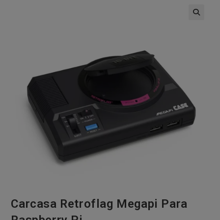
🔍
Carcasa Retroflag Megapi Para