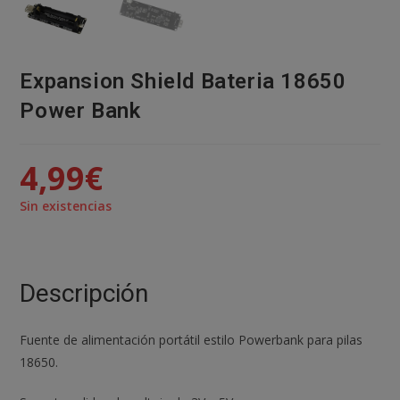
Expansion Shield Bateria 18650
Power Bank
4,99
€
Sin existencias
Descripción
Fuente de alimentación portátil estilo Powerbank para pilas
18650.