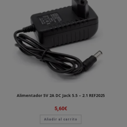
Alimentador 5V 2A DC Jack 5.5 – 2.1 REF2025
5,60
€
Añadir al carrito