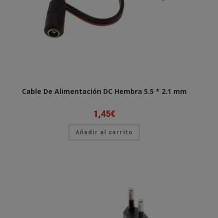
Cable De Alimentación DC Hembra 5.5 * 2.1 mm
1,45
€
Añadir al carrito