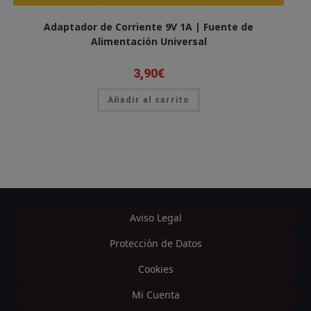
Adaptador de Corriente 9V 1A | Fuente de
Alimentación Universal
3,90
€
Añadir al carrito
Aviso Legal
Protección de Datos
Cookies
Mi Cuenta