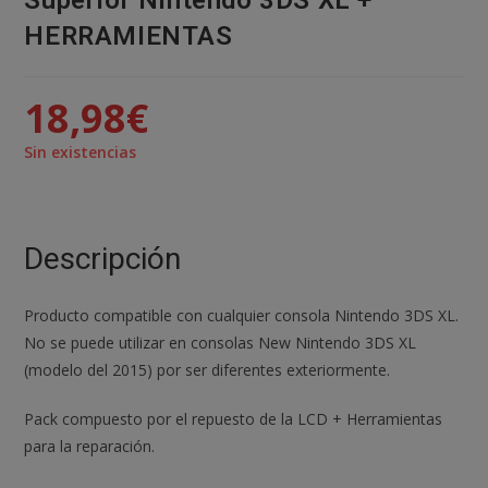
Superior Nintendo 3DS XL +
HERRAMIENTAS
18,98
€
Sin existencias
Descripción
Producto compatible con cualquier consola Nintendo 3DS XL.
No se puede utilizar en consolas New Nintendo 3DS XL
(modelo del 2015) por ser diferentes exteriormente.
Pack compuesto por el repuesto de la LCD + Herramientas
para la reparación.