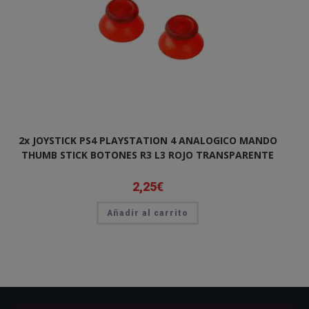
2x JOYSTICK PS4 PLAYSTATION 4 ANALOGICO MANDO
THUMB STICK BOTONES R3 L3 ROJO TRANSPARENTE
2,25
€
Añadir al carrito