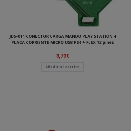
JDS-011 CONECTOR CARGA MANDO PLAY STATION 4
PLACA CORRIENTE MICRO USB PS4 + FLEX 12 pines
3,73
€
Añadir al carrito