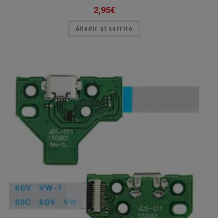
2,95
€
Añadir al carrito