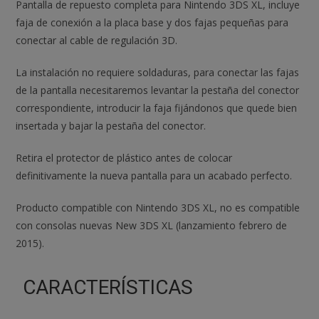
Pantalla de repuesto completa para Nintendo 3DS XL, incluye
faja de conexión a la placa base y dos fajas pequeñas para
conectar al cable de regulación 3D.
La instalación no requiere soldaduras, para conectar las fajas
de la pantalla necesitaremos levantar la pestaña del conector
correspondiente, introducir la faja fijándonos que quede bien
insertada y bajar la pestaña del conector.
Retira el protector de plástico antes de colocar
definitivamente la nueva pantalla para un acabado perfecto.
Producto compatible con Nintendo 3DS XL, no es compatible
con consolas nuevas New 3DS XL (lanzamiento febrero de
2015).
CARACTERÍSTICAS