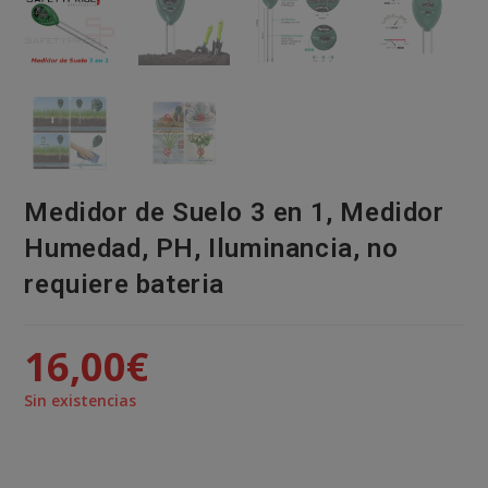
Medidor de Suelo 3 en 1, Medidor
Humedad, PH, Iluminancia, no
requiere bateria
16,00
€
Sin existencias