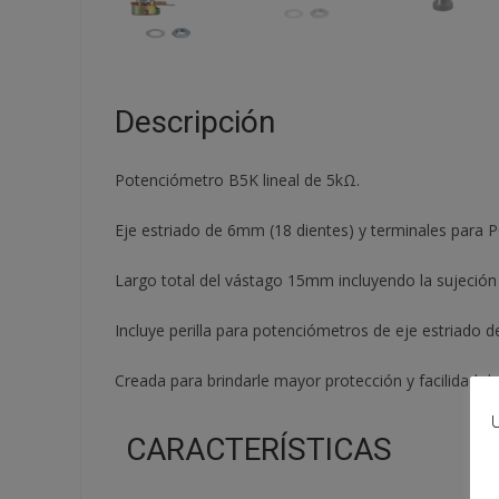
Descripción
Potenciómetro B5K lineal de 5kΩ.
Eje estriado de 6mm (18 dientes) y terminales para P
Largo total del vástago 15mm incluyendo la sujeción 
Incluye perilla para potenciómetros de eje estriado
Creada para brindarle mayor protección y facilidad de
U
CARACTERÍSTICAS