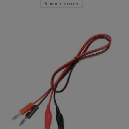
Añadir al carrito