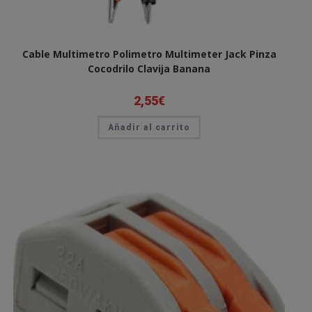
Cable Multimetro Polimetro Multimeter Jack Pinza
Cocodrilo Clavija Banana
2,55
€
Añadir al carrito