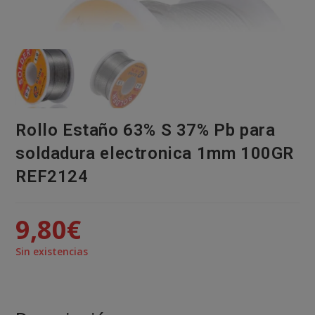
Rollo Estaño 63% S 37% Pb para
soldadura electronica 1mm 100GR
REF2124
9,80
€
Sin existencias