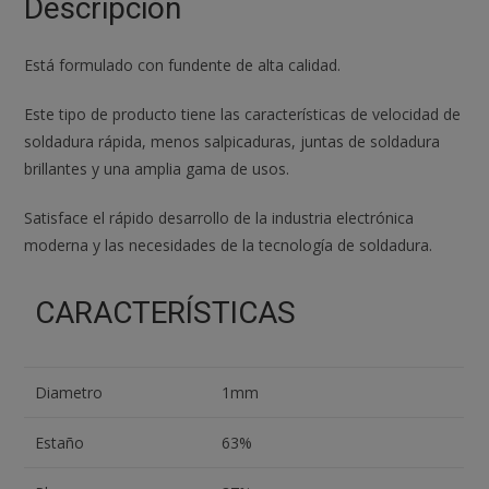
Descripción
Está formulado con fundente de alta calidad.
Este tipo de producto tiene las características de velocidad de
soldadura rápida, menos salpicaduras, juntas de soldadura
brillantes y una amplia gama de usos.
Satisface el rápido desarrollo de la industria electrónica
moderna y las necesidades de la tecnología de soldadura.
CARACTERÍSTICAS
Diametro
1mm
Estaño
63%