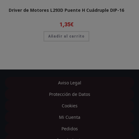
Driver de Motores L293D Puente H Cuádruple DIP-16
1,35
€
Añadir al carrito
Aviso Legal
Protección de Datos
Cookies
Mi Cuenta
Pedidos