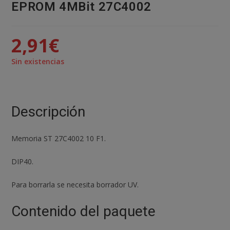
EPROM 4MBit 27C4002
2,91
€
Sin existencias
Descripción
Memoria ST 27C4002 10 F1.
DIP40.
Para borrarla se necesita borrador UV.
Contenido del paquete