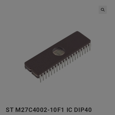
🔍
ST M27C4002-10F1 IC DIP40