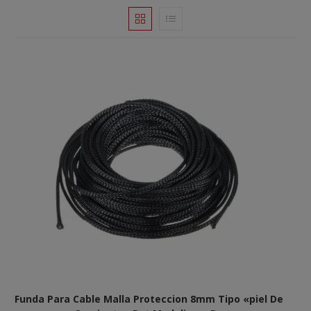
Funda Para Cable Malla Proteccion 8mm Tipo «piel De