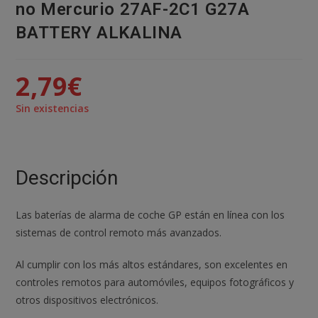
no Mercurio 27AF-2C1 G27A
BATTERY ALKALINA
2,79
€
Sin existencias
Descripción
Las baterías de alarma de coche GP están en línea con los
sistemas de control remoto más avanzados.
Al cumplir con los más altos estándares, son excelentes en
controles remotos para automóviles, equipos fotográficos y
otros dispositivos electrónicos.