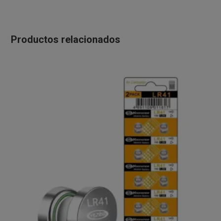
Productos relacionados