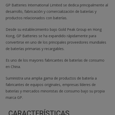
GP Batteries International Limited se dedica principalmente al
desarrollo, fabricación y comercialización de baterías y
productos relacionados con baterías.
Desde su establecimiento bajo Gold Peak Group en Hong
Kong, GP Batteries se ha expandido rápidamente para
convertirse en uno de los principales proveedores mundiales
de baterías primarias y recargables.
Es uno de los mayores fabricantes de baterías de consumo
en China.
Suministra una amplia gama de productos de batería a
fabricantes de equipos originales, empresas líderes de
baterías y mercados minoristas de consumo bajo su propia
marca GP.
CARACTERÍSTICAS