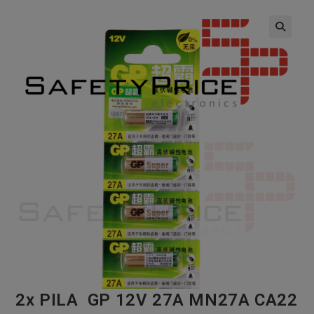
🔍
2x PILA GP 12V 27A MN27A CA22