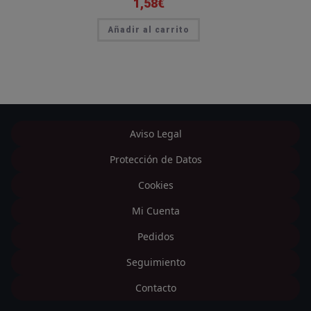
1,58
€
Añadir al carrito
Aviso Legal
Protección de Datos
Cookies
Mi Cuenta
Pedidos
Seguimiento
Contacto