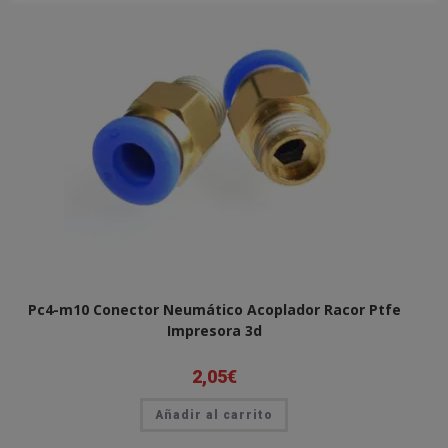
Pc4-m10 Conector Neumático Acoplador Racor Ptfe
Impresora 3d
2,05
€
Añadir al carrito