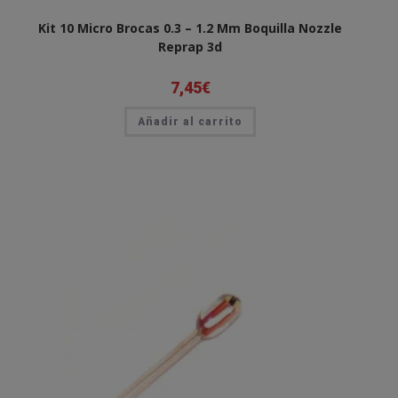
Kit 10 Micro Brocas 0.3 – 1.2 Mm Boquilla Nozzle
Reprap 3d
7,45
€
Añadir al carrito