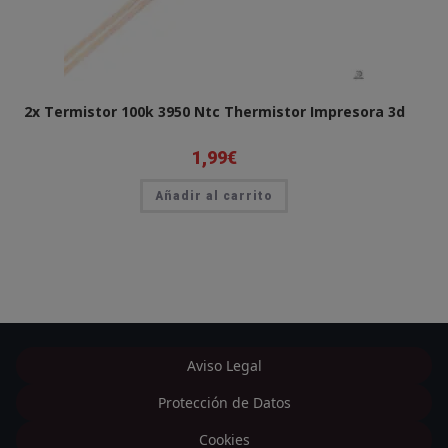
2x Termistor 100k 3950 Ntc Thermistor Impresora 3d
1,99
€
Añadir al carrito
Aviso Legal
Protección de Datos
Cookies