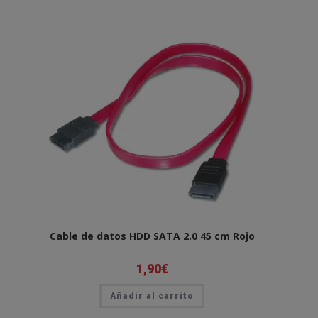
Cable de datos HDD SATA 2.0 45 cm Rojo
1,90
€
Añadir al carrito