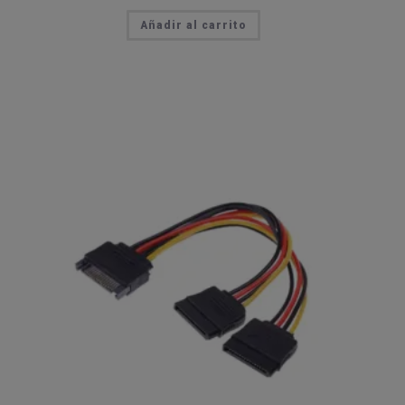
Añadir al carrito