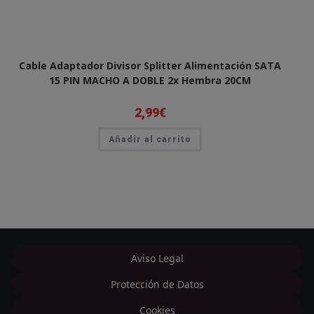
Cable Adaptador Divisor Splitter Alimentación SATA
15 PIN MACHO A DOBLE 2x Hembra 20CM
2,99
€
Añadir al carrito
Aviso Legal
Protección de Datos
Cookies