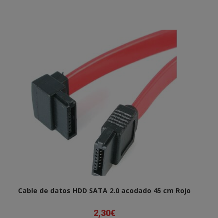
Cable de datos HDD SATA 2.0 acodado 45 cm Rojo
2,30
€