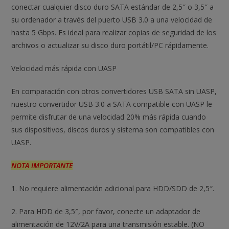
conectar cualquier disco duro SATA estándar de 2,5″ o 3,5″ a
su ordenador a través del puerto USB 3.0 a una velocidad de
hasta 5 Gbps. Es ideal para realizar copias de seguridad de los
archivos o actualizar su disco duro portátil/PC rápidamente.
Velocidad más rápida con UASP
En comparación con otros convertidores USB SATA sin UASP,
nuestro convertidor USB 3.0 a SATA compatible con UASP le
permite disfrutar de una velocidad 20% más rápida cuando
sus dispositivos, discos duros y sistema son compatibles con
UASP.
NOTA IMPORTANTE
1. No requiere alimentación adicional para HDD/SDD de 2,5″.
2. Para HDD de 3,5″, por favor, conecte un adaptador de
alimentación de 12V/2A para una transmisión estable. (NO