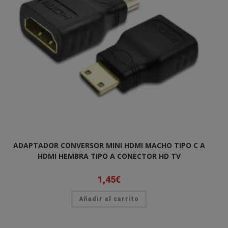
ADAPTADOR CONVERSOR MINI HDMI MACHO TIPO C A
HDMI HEMBRA TIPO A CONECTOR HD TV
1,45
€
Añadir al carrito