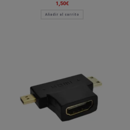
1,50
€
Añadir al carrito