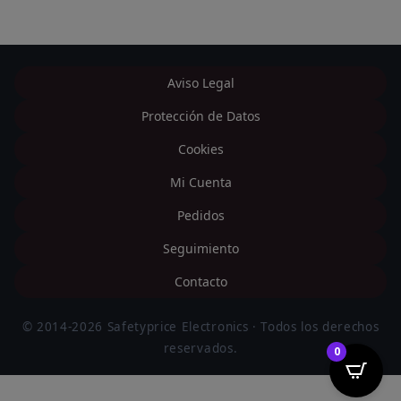
Aviso Legal
Protección de Datos
Cookies
Mi Cuenta
Pedidos
Seguimiento
Contacto
© 2014-2026 Safetyprice Electronics · Todos los derechos
reservados.
0