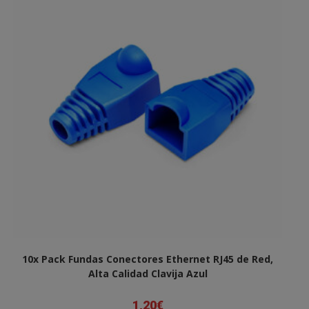
10x Pack Fundas Conectores Ethernet RJ45 de Red,
Alta Calidad Clavija Azul
1,20
€