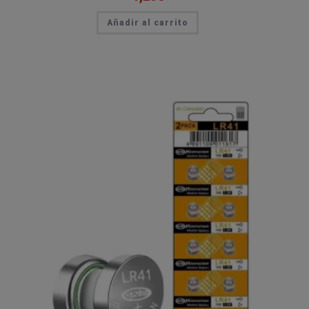
Añadir al carrito