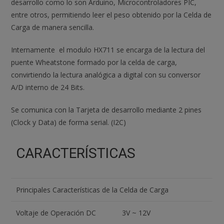
desarrollo como lo son Arduino, Microcontroladores PIC,
entre otros, permitiendo leer el peso obtenido por la Celda de
Carga de manera sencilla.
Internamente el modulo HX711 se encarga de la lectura del
puente Wheatstone formado por la celda de carga,
convirtiendo la lectura analógica a digital con su conversor
A/D interno de 24 Bits.
Se comunica con la Tarjeta de desarrollo mediante 2 pines
(Clock y Data) de forma serial. (I2C)
CARACTERÍSTICAS
Principales Características de la Celda de Carga
Voltaje de Operación DC
3V ~ 12V